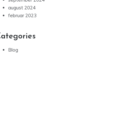
august 2024
februar 2023
ategories
Blog