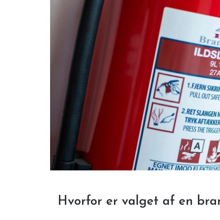
Hvorfor er valget af en bra