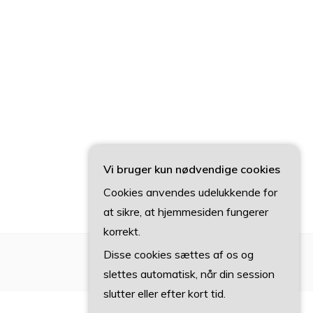
Vi bruger kun nødvendige cookies
Cookies anvendes udelukkende for
at sikre, at hjemmesiden fungerer
korrekt.
Disse cookies sættes af os og
slettes automatisk, når din session
slutter eller efter kort tid.