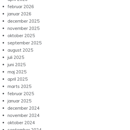
februar 2026
januar 2026
december 2025
november 2025
oktober 2025
september 2025
august 2025
juli 2025
juni 2025
maj 2025
april 2025
marts 2025
februar 2025
januar 2025
december 2024
november 2024
oktober 2024
september 2024