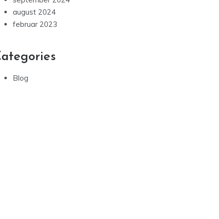
august 2024
februar 2023
ategories
Blog