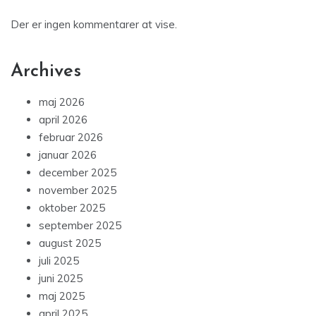
Der er ingen kommentarer at vise.
Archives
maj 2026
april 2026
februar 2026
januar 2026
december 2025
november 2025
oktober 2025
september 2025
august 2025
juli 2025
juni 2025
maj 2025
april 2025