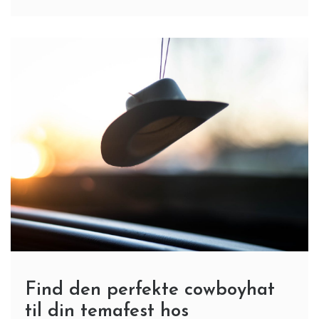
Find den perfekte cowboyhat
til din temafest hos