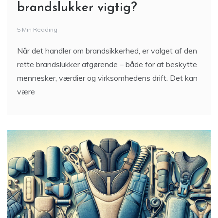
brandslukker vigtig?
5 Min Reading
Når det handler om brandsikkerhed, er valget af den
rette brandslukker afgørende – både for at beskytte
mennesker, værdier og virksomhedens drift. Det kan
være