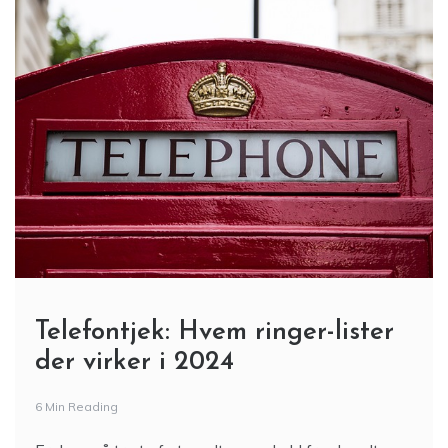
Telefontjek: Hvem ringer-lister
der virker i 2024
6 Min Reading