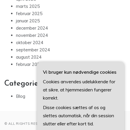
marts 2025
februar 2025
januar 2025
december 2024
november 2024
oktober 2024
september 2024
august 2024
februar 2023
Vi bruger kun nødvendige cookies
Cookies anvendes udelukkende for
Categories
at sikre, at hjemmesiden fungerer
Blog
korrekt.
Disse cookies sættes af os og
slettes automatisk, når din session
slutter eller efter kort tid.
© ALL RIGHTS RESERVED 2022