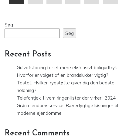
Søg
Søg
Recent Posts
Gulvafslibning for et mere eksklusivt boligudtryk
Hvorfor er valget af en brandslukker vigtig?
Testet: Hvilken rygstøtte giver dig den bedste
holdning?
Telefontjek: Hvem ringer-lister der virker i 2024
Grøn ejendomsservice: Bæredygtige løsninger til
moderne ejendomme
Recent Comments