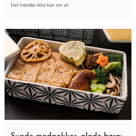
Det handler ikke kun om at