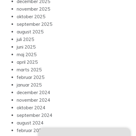
december 2025
november 2025
oktober 2025
september 2025
august 2025
juli 2025
juni 2025
maj 2025
april 2025
marts 2025
februar 2025
januar 2025
december 2024
november 2024
oktober 2024
september 2024
august 2024
februar 2023