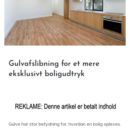
Gulvafslibning for et mere
eksklusivt boligudtryk
Gulve har stor betydning for, hvordan en bolig opleves.