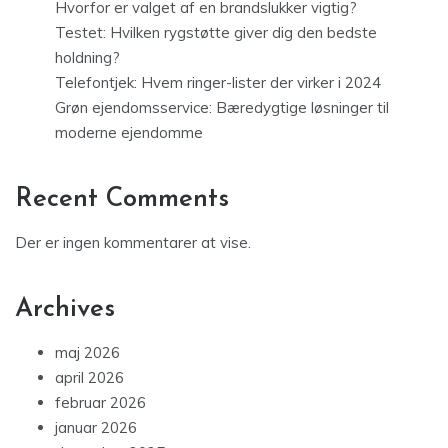
Hvorfor er valget af en brandslukker vigtig?
Testet: Hvilken rygstøtte giver dig den bedste
holdning?
Telefontjek: Hvem ringer-lister der virker i 2024
Grøn ejendomsservice: Bæredygtige løsninger til
moderne ejendomme
Recent Comments
Der er ingen kommentarer at vise.
Archives
maj 2026
april 2026
februar 2026
januar 2026