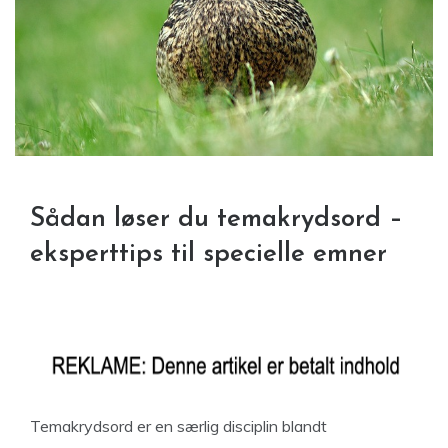
Sådan løser du temakrydsord –
eksperttips til specielle emner
Temakrydsord er en særlig disciplin blandt