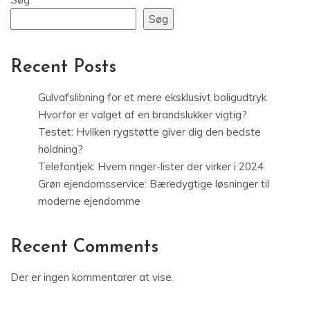
Søg
Recent Posts
Gulvafslibning for et mere eksklusivt boligudtryk
Hvorfor er valget af en brandslukker vigtig?
Testet: Hvilken rygstøtte giver dig den bedste
holdning?
Telefontjek: Hvem ringer-lister der virker i 2024
Grøn ejendomsservice: Bæredygtige løsninger til
moderne ejendomme
Recent Comments
Der er ingen kommentarer at vise.