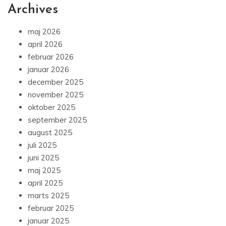
Archives
maj 2026
april 2026
februar 2026
januar 2026
december 2025
november 2025
oktober 2025
september 2025
august 2025
juli 2025
juni 2025
maj 2025
april 2025
marts 2025
februar 2025
januar 2025