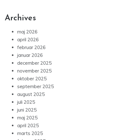
Archives
maj 2026
april 2026
februar 2026
januar 2026
december 2025
november 2025
oktober 2025
september 2025
august 2025
juli 2025
juni 2025
maj 2025
april 2025
marts 2025