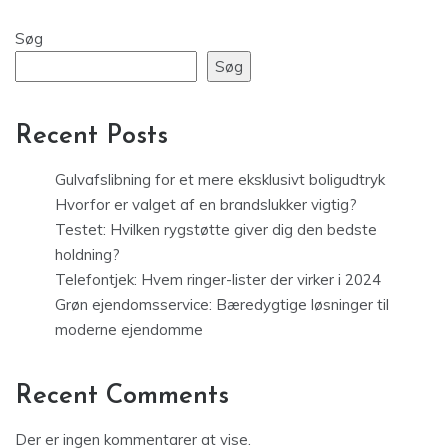
Søg
Søg
Recent Posts
Gulvafslibning for et mere eksklusivt boligudtryk
Hvorfor er valget af en brandslukker vigtig?
Testet: Hvilken rygstøtte giver dig den bedste
holdning?
Telefontjek: Hvem ringer-lister der virker i 2024
Grøn ejendomsservice: Bæredygtige løsninger til
moderne ejendomme
Recent Comments
Der er ingen kommentarer at vise.