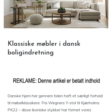
Klassiske møbler i dansk
boligindretning
Danske hjem har gennem tiden haft et særligt forhold
til møbelklassikere. Fra Wegners Y-stol til Kjærholms
PK22 – disse ikoniske stykker har formet vores