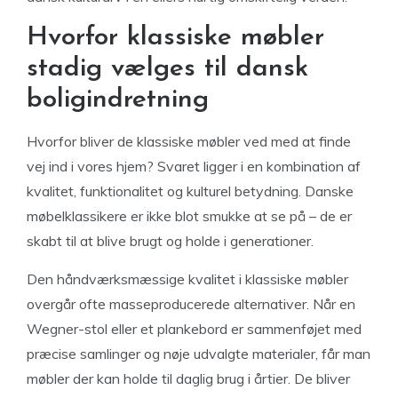
Hvorfor klassiske møbler
stadig vælges til dansk
boligindretning
Hvorfor bliver de klassiske møbler ved med at finde
vej ind i vores hjem? Svaret ligger i en kombination af
kvalitet, funktionalitet og kulturel betydning. Danske
møbelklassikere er ikke blot smukke at se på – de er
skabt til at blive brugt og holde i generationer.
Den håndværksmæssige kvalitet i klassiske møbler
overgår ofte masseproducerede alternativer. Når en
Wegner-stol eller et plankebord er sammenføjet med
præcise samlinger og nøje udvalgte materialer, får man
møbler der kan holde til daglig brug i årtier. De bliver