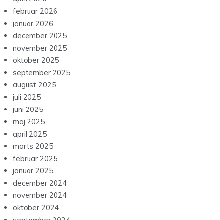
februar 2026
januar 2026
december 2025
november 2025
oktober 2025
september 2025
august 2025
juli 2025
juni 2025
maj 2025
april 2025
marts 2025
februar 2025
januar 2025
december 2024
november 2024
oktober 2024
september 2024