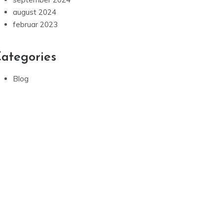
august 2024
februar 2023
ategories
Blog