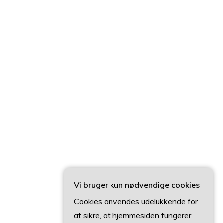
Vi bruger kun nødvendige cookies
Cookies anvendes udelukkende for
at sikre, at hjemmesiden fungerer