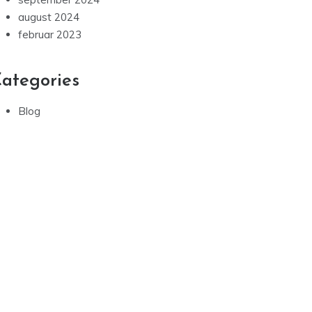
august 2024
februar 2023
ategories
Blog