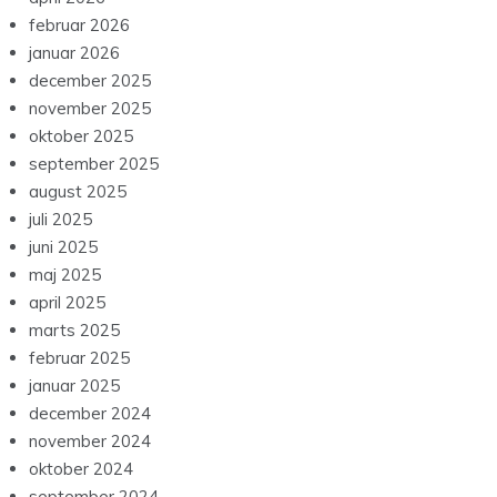
februar 2026
januar 2026
december 2025
november 2025
oktober 2025
september 2025
august 2025
juli 2025
juni 2025
maj 2025
april 2025
marts 2025
februar 2025
januar 2025
december 2024
november 2024
oktober 2024
september 2024