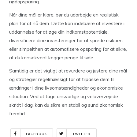
nødopsparing.
Når dine mål er klare, bør du udarbejde en realistisk
plan for at nå dem. Dette kan indebære at investere i
uddannelse for at øge din indkomstpotentiale,
diversificere dine investeringer for at sprede risikoen,
eller simpelthen at automatisere opsparing for at sikre,
at du konsekvent lægger penge til side.
Samtidig er det vigtigt at revurdere og justere dine mål
og strategier regelmæssigt for at tilpasse dem til
ændringer i dine livsomstændigheder og økonomiske
situation. Ved at tage ansvarlige og velovervejede
skridt i dag, kan du sikre en stabil og sund økonomisk
fremtid.
FACEBOOK
TWITTER