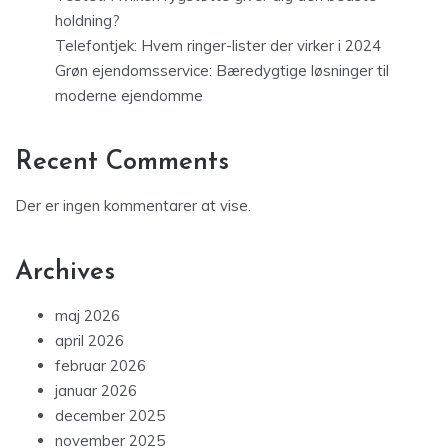
holdning?
Telefontjek: Hvem ringer-lister der virker i 2024
Grøn ejendomsservice: Bæredygtige løsninger til
moderne ejendomme
Recent Comments
Der er ingen kommentarer at vise.
Archives
maj 2026
april 2026
februar 2026
januar 2026
december 2025
november 2025