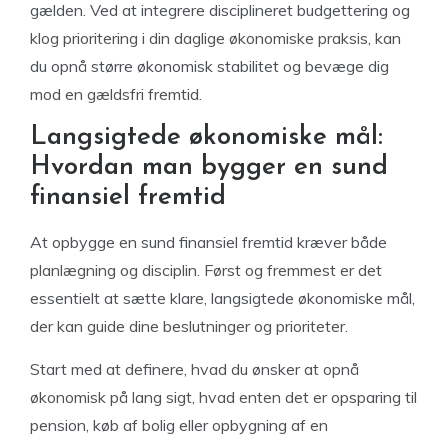
gælden. Ved at integrere disciplineret budgettering og
klog prioritering i din daglige økonomiske praksis, kan
du opnå større økonomisk stabilitet og bevæge dig
mod en gældsfri fremtid.
Langsigtede økonomiske mål:
Hvordan man bygger en sund
finansiel fremtid
At opbygge en sund finansiel fremtid kræver både
planlægning og disciplin. Først og fremmest er det
essentielt at sætte klare, langsigtede økonomiske mål,
der kan guide dine beslutninger og prioriteter.
Start med at definere, hvad du ønsker at opnå
økonomisk på lang sigt, hvad enten det er opsparing til
pension, køb af bolig eller opbygning af en