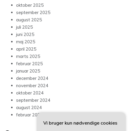
oktober 2025
september 2025
august 2025
juli 2025
juni 2025
maj 2025
april 2025
marts 2025
februar 2025
januar 2025
december 2024
november 2024
oktober 2024
september 2024
august 2024
februar 2023
Vi bruger kun nødvendige cookies