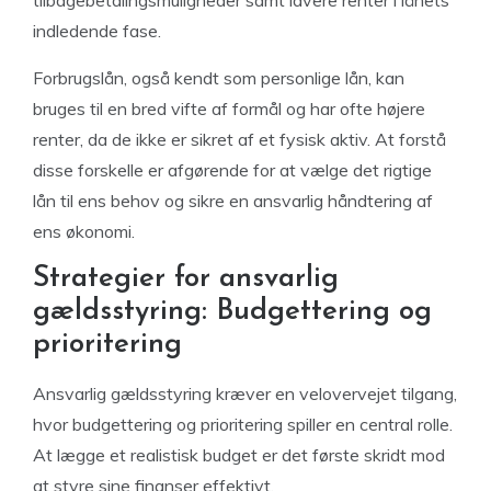
indledende fase.
Forbrugslån, også kendt som personlige lån, kan
bruges til en bred vifte af formål og har ofte højere
renter, da de ikke er sikret af et fysisk aktiv. At forstå
disse forskelle er afgørende for at vælge det rigtige
lån til ens behov og sikre en ansvarlig håndtering af
ens økonomi.
Strategier for ansvarlig
gældsstyring: Budgettering og
prioritering
Ansvarlig gældsstyring kræver en velovervejet tilgang,
hvor budgettering og prioritering spiller en central rolle.
At lægge et realistisk budget er det første skridt mod
at styre sine finanser effektivt.